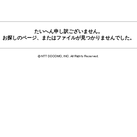
たいへん申し訳ございません。
お探しのページ、またはファイルが見つかりませんでした。